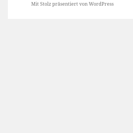
Mit Stolz präsentiert von WordPress