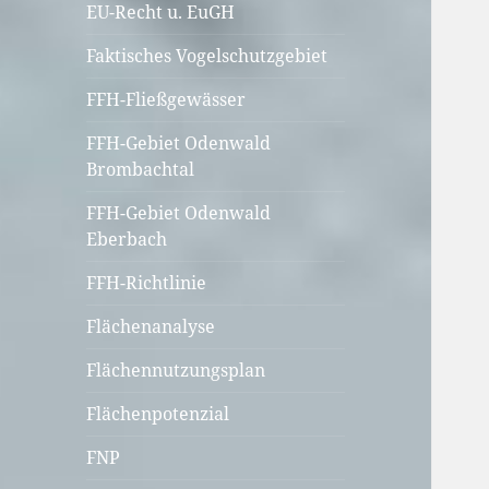
EU-Recht u. EuGH
Faktisches Vogelschutzgebiet
FFH-Fließgewässer
FFH-Gebiet Odenwald
Brombachtal
FFH-Gebiet Odenwald
Eberbach
FFH-Richtlinie
Flächenanalyse
Flächennutzungsplan
Flächenpotenzial
FNP