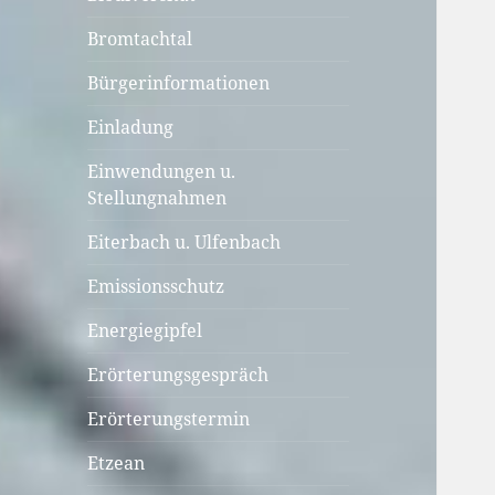
Bromtachtal
Bürgerinformationen
Einladung
Einwendungen u.
Stellungnahmen
Eiterbach u. Ulfenbach
Emissionsschutz
Energiegipfel
Erörterungsgespräch
Erörterungstermin
Etzean