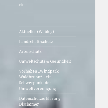
ein.
Aktuelles (Weblog)
Landschaftsschutz
Artenschutz
Umweltschutz & Gesundheit
Vorhaben „Windpark
Waldbrunn“ – ein
Schwerpunkt der
Umweltvereinigung
Datenschutzerklärung
Disclaimer