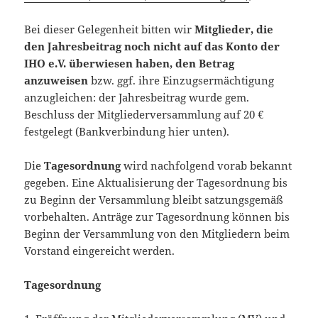
Bei dieser Gelegenheit bitten wir
Mitglieder, die
den Jahresbeitrag noch nicht auf das Konto der
IHO e.V. überwiesen haben, den Betrag
anzuweisen
bzw. ggf. ihre Einzugsermächtigung
anzugleichen: der Jahresbeitrag wurde gem.
Beschluss der Mitgliederversammlung auf 20 €
festgelegt (Bankverbindung hier unten).
Die
Tagesordnung
wird nachfolgend vorab bekannt
gegeben. Eine Aktualisierung der Tagesordnung bis
zu Beginn der Versammlung bleibt satzungsgemäß
vorbehalten. Anträge zur Tagesordnung können bis
Beginn der Versammlung von den Mitgliedern beim
Vorstand eingereicht werden.
Tagesordnung