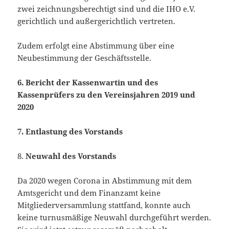
zwei zeichnungsberechtigt sind und die IHO e.V.
gerichtlich und außergerichtlich vertreten.
Zudem erfolgt eine Abstimmung über eine
Neubestimmung der Geschäftsstelle.
6.
Bericht der Kassenwartin und des
Kassenprüfers zu den Vereinsjahren 2019 und
2020
7.
Entlastung des Vorstands
8.
Neuwahl des Vorstands
Da 2020 wegen Corona in Abstimmung mit dem
Amtsgericht und dem Finanzamt keine
Mitgliederversammlung stattfand, konnte auch
keine turnusmäßige Neuwahl durchgeführt werden.