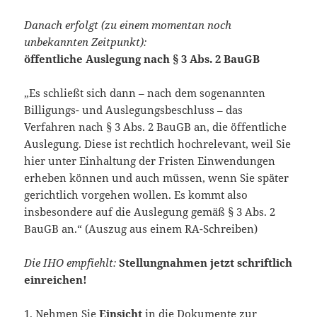
Danach erfolgt (zu einem momentan noch
unbekannten Zeitpunkt):
öffentliche Auslegung nach § 3 Abs. 2 BauGB
„Es schließt sich dann – nach dem sogenannten
Billigungs- und Auslegungsbeschluss – das
Verfahren nach § 3 Abs. 2 BauGB an, die öffentliche
Auslegung. Diese ist rechtlich hochrelevant, weil Sie
hier unter Einhaltung der Fristen Einwendungen
erheben können und auch müssen, wenn Sie später
gerichtlich vorgehen wollen. Es kommt also
insbesondere auf die Auslegung gemäß § 3 Abs. 2
BauGB an.“ (Auszug aus einem RA-Schreiben)
Die IHO empfiehlt:
Stellungnahmen jetzt schriftlich
einreichen!
1. Nehmen Sie
Einsicht
in die Dokumente zur