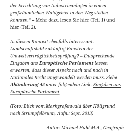
der Errichtung von Industrieanlagen in einem
großräumlichen Waldgebiet in den Weg stellen
könnten.“ –
Mehr dazu lesen Sie
hier (Teil 1)
und
hier (Teil 2)
.
In diesem Kontext ebenfalls interessant:
Landschaftsbild zukünftig Baustein der
Umweltverträglichkeitsprüfung? – Entsprechende
Eingaben ans
Europäische Parlament
lassen
erwarten, dass dieser Aspekt nach und nach in
Nationales Recht umgewandelt werden muss. Siehe
Abänderung 45
unter folgendem Link:
Eingaben ans
Europäische Parlament
(Foto: Blick vom Markgrafenwald über Höllgrund
nach Strümpfelbrunn, Aufn.: Sept. 2013)
Autor: Michael Hahl M.A., Geograph