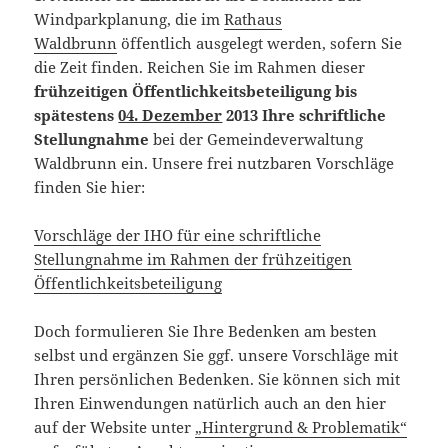
Windparkplanung, die im
Rathaus
Waldbrunn
öffentlich ausgelegt werden, sofern Sie
die Zeit finden. Reichen Sie im Rahmen dieser
frühzeitigen Öffentlichkeitsbeteiligung bis
spätestens
04. Dezember
2013 Ihre schriftliche
Stellungnahme
bei der Gemeindeverwaltung
Waldbrunn ein. Unsere frei nutzbaren Vorschläge
finden Sie hier:
Vorschläge der IHO für eine schriftliche
Stellungnahme im Rahmen der frühzeitigen
Öffentlichkeitsbeteiligung
Doch formulieren Sie Ihre Bedenken am besten
selbst und ergänzen Sie ggf. unsere Vorschläge mit
Ihren persönlichen Bedenken. Sie können sich mit
Ihren Einwendungen natürlich auch an den hier
auf der Website unter
„Hintergrund & Problematik“