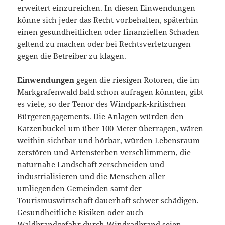
erweitert einzureichen. In diesen Einwendungen
könne sich jeder das Recht vorbehalten, späterhin
einen gesundheitlichen oder finanziellen Schaden
geltend zu machen oder bei Rechtsverletzungen
gegen die Betreiber zu klagen.
Einwendungen
gegen die riesigen Rotoren, die im
Markgrafenwald bald schon aufragen könnten, gibt
es viele, so der Tenor des Windpark-kritischen
Bürgerengagements. Die Anlagen würden den
Katzenbuckel um über 100 Meter überragen, wären
weithin sichtbar und hörbar, würden Lebensraum
zerstören und Artensterben verschlimmern, die
naturnahe Landschaft zerschneiden und
industrialisieren und die Menschen aller
umliegenden Gemeinden samt der
Tourismuswirtschaft dauerhaft schwer schädigen.
Gesundheitliche Risiken oder auch
Waldbrandgefahr durch Windradbrand seien