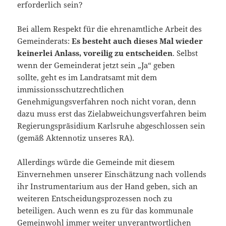
erforderlich sein?
Bei allem Respekt für die ehrenamtliche Arbeit des
Gemeinderats:
Es besteht auch dieses Mal wieder
keinerlei Anlass, voreilig zu entscheiden
. Selbst
wenn der Gemeinderat jetzt sein „Ja“ geben
sollte, geht es im Landratsamt mit dem
immissionsschutzrechtlichen
Genehmigungsverfahren noch nicht voran, denn
dazu muss erst das Zielabweichungsverfahren beim
Regierungspräsidium Karlsruhe abgeschlossen sein
(gemäß Aktennotiz unseres RA).
Allerdings würde die Gemeinde mit diesem
Einvernehmen unserer Einschätzung nach vollends
ihr Instrumentarium aus der Hand geben, sich an
weiteren Entscheidungsprozessen noch zu
beteiligen. Auch wenn es zu für das kommunale
Gemeinwohl immer weiter unverantwortlichen