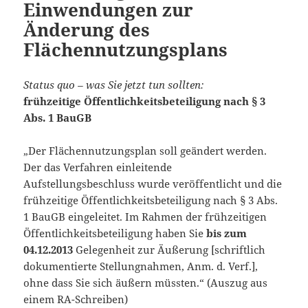
Einwendungen zur
Änderung des
Flächennutzungsplans
Status quo – was Sie jetzt tun sollten:
frühzeitige Öffentlichkeitsbeteiligung nach § 3
Abs. 1 BauGB
„Der Flächennutzungsplan soll geändert werden.
Der das Verfahren einleitende
Aufstellungsbeschluss wurde veröffentlicht und die
frühzeitige Öffentlichkeitsbeteiligung nach § 3 Abs.
1 BauGB eingeleitet. Im Rahmen der frühzeitigen
Öffentlichkeitsbeteiligung haben Sie
bis zum
04.12.2013
Gelegenheit zur Äußerung [schriftlich
dokumentierte Stellungnahmen, Anm. d. Verf.],
ohne dass Sie sich äußern müssten.“ (Auszug aus
einem RA-Schreiben)