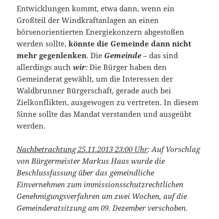
Entwicklungen kommt, etwa dann, wenn ein
Großteil der Windkraftanlagen an einen
börsenorientierten Energiekonzern abgestoßen
werden sollte,
könnte die Gemeinde dann nicht
mehr gegenlenken
. Die
Gemeinde
– das sind
allerdings auch
wir
:
Die Bürger haben den
Gemeinderat gewählt, um die Interessen der
Waldbrunner Bürgerschaft, gerade auch bei
Zielkonflikten, ausgewogen zu vertreten. In diesem
Sinne sollte das Mandat verstanden und ausgeübt
werden.
Nachbetrachtung 25.11.2013 23:00 Uhr
: Auf Vorschlag
von Bürgermeister Markus Haas wurde die
Beschlussfassung über das gemeindliche
Einvernehmen zum immissionsschutzrechtlichen
Genehmigungsverfahren um zwei Wochen, auf die
Gemeinderatsitzung am 09. Dezember verschoben.