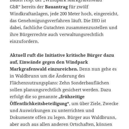
GbR“ bereits der
Bauantrag
für zwölf
Windkraftanlagen, jede 200 Meter hoch, eingereicht,
das Genehmigungsverfahren läuft. Die IHO ist
dabei, fachliche Gutachten zusammenzustellen und
ihre Bürgerrechte auch verwaltungsrechtlich
einzufordern.
Aktuell ruft die Initiative kritische Bürger dazu
auf, Einwände gegen den Windpark
Markgrafenwald einzureichen.
Denn nun gehe es
in Waldbrunn um die Änderung des
Flächennutzungsplans: Zehn Sonderbauflächen
sollen planungsrechtlich gesichert werden. Dazu
erfolgt die so genannte
„frühzeitige
Öffentlichkeitsbeteiligung“
, um über Ziele, Zwecke
und Auswirkungen zu unterrichten und
Dokumente offen zu legen. Bürger aus Waldbrunn,
aber auch aus allen anderen Ortschaften, können