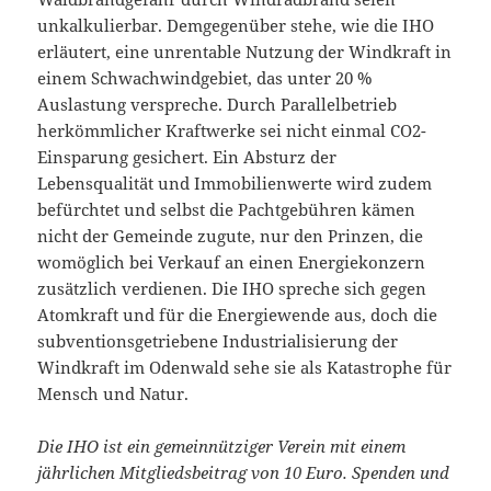
unkalkulierbar. Demgegenüber stehe, wie die IHO
erläutert, eine unrentable Nutzung der Windkraft in
einem Schwachwindgebiet, das unter 20 %
Auslastung verspreche. Durch Parallelbetrieb
herkömmlicher Kraftwerke sei nicht einmal CO2-
Einsparung gesichert. Ein Absturz der
Lebensqualität und Immobilienwerte wird zudem
befürchtet und selbst die Pachtgebühren kämen
nicht der Gemeinde zugute, nur den Prinzen, die
womöglich bei Verkauf an einen Energiekonzern
zusätzlich verdienen. Die IHO spreche sich gegen
Atomkraft und für die Energiewende aus, doch die
subventionsgetriebene Industrialisierung der
Windkraft im Odenwald sehe sie als Katastrophe für
Mensch und Natur.
Die IHO ist ein gemeinnütziger Verein mit einem
jährlichen Mitgliedsbeitrag von 10 Euro. Spenden und