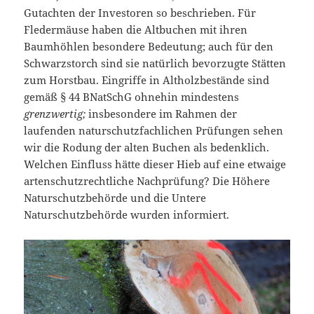
Gutachten der Investoren so beschrieben. Für
Fledermäuse haben die Altbuchen mit ihren
Baumhöhlen besondere Bedeutung; auch für den
Schwarzstorch sind sie natürlich bevorzugte Stätten
zum Horstbau. Eingriffe in Altholzbestände sind
gemäß § 44 BNatSchG ohnehin mindestens
grenzwertig;
insbesondere im Rahmen der
laufenden naturschutzfachlichen Prüfungen sehen
wir die Rodung der alten Buchen als bedenklich.
Welchen Einfluss hätte dieser Hieb auf eine etwaige
artenschutzrechtliche Nachprüfung? Die Höhere
Naturschutzbehörde und die Untere
Naturschutzbehörde wurden informiert.