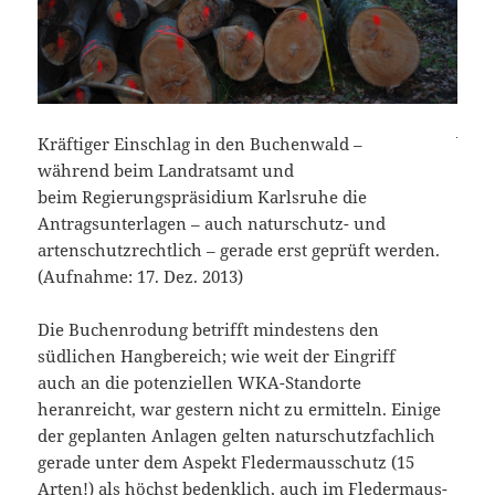
Kräftiger Einschlag in den Buchenwald –
während beim Landratsamt und
beim Regierungspräsidium Karlsruhe die
Antragsunterlagen – auch naturschutz- und
artenschutzrechtlich – gerade erst geprüft werden.
(Aufnahme: 17. Dez. 2013)
Die Buchenrodung betrifft mindestens den
südlichen Hangbereich; wie weit der Eingriff
auch an die potenziellen WKA-Standorte
heranreicht, war gestern nicht zu ermitteln. Einige
der geplanten Anlagen gelten naturschutzfachlich
gerade unter dem Aspekt Fledermausschutz (15
Arten!) als höchst bedenklich, auch im Fledermaus-